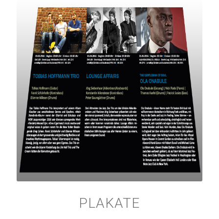
PLAKATE