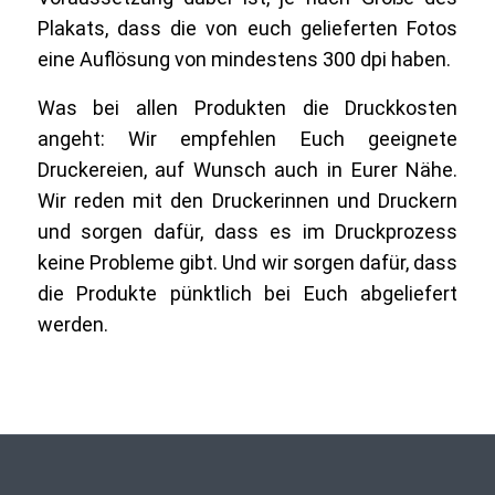
Plakats, dass die von euch gelieferten Fotos
eine Auflösung von mindestens 300 dpi haben.
Was bei allen Produkten die Druckkosten
angeht: Wir empfehlen Euch geeignete
Druckereien, auf Wunsch auch in Eurer Nähe.
Wir reden mit den Druckerinnen und Druckern
und sorgen dafür, dass es im Druckprozess
keine Probleme gibt. Und wir sorgen dafür, dass
die Produkte pünktlich bei Euch abgeliefert
werden.