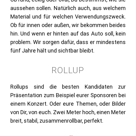
aussehen sollen. Natürlich auch, aus welchem
Material und für welchen Verwendungszweck.
Ob für innen oder außen, wir bekommen beides
hin. Und wenn er hinten auf das Auto soll, kein
problem. Wir sorgen dafür, dass er mindestens
fünf Jahre hält und sichtbar bleibt.
ROLLUP
Rollups sind die besten Kandidaten zur
Präsentation zum Beispiel eurer Sponsoren bei
einem Konzert. Oder eure Themen, oder Bilder
von Dir, von euch. Zwei Meter hoch, einen Meter
breit, stabil, zusammenrollbar, perfekt.