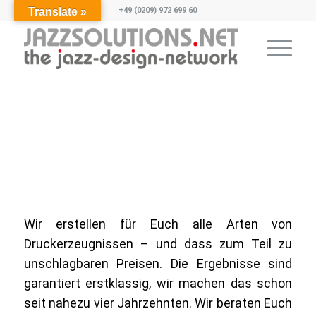
Translate »
+49 (0209) 972 699 60
Wir erstellen für Euch alle Arten von
Druckerzeugnissen – und dass zum Teil zu
unschlagbaren Preisen. Die Ergebnisse sind
garantiert erstklassig, wir machen das schon
seit nahezu vier Jahrzehnten. Wir beraten Euch