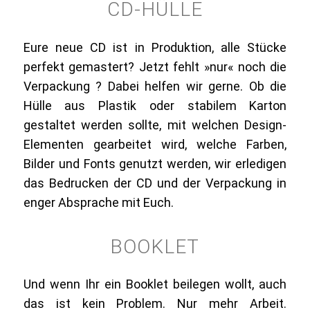
CD-HÜLLE
Eure neue CD ist in Produktion, alle Stücke
perfekt gemastert? Jetzt fehlt »nur« noch die
Verpackung ? Dabei helfen wir gerne. Ob die
Hülle aus Plastik oder stabilem Karton
gestaltet werden sollte, mit welchen Design-
Elementen gearbeitet wird, welche Farben,
Bilder und Fonts genutzt werden, wir erledigen
das Bedrucken der CD und der Verpackung in
enger Absprache mit Euch.
BOOKLET
Und wenn Ihr ein Booklet beilegen wollt, auch
das ist kein Problem. Nur mehr Arbeit.