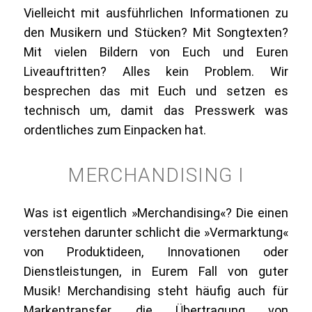
Vielleicht mit ausführlichen Informationen zu
den Musikern und Stücken? Mit Songtexten?
Mit vielen Bildern von Euch und Euren
Liveauftritten? Alles kein Problem. Wir
besprechen das mit Euch und setzen es
technisch um, damit das Presswerk was
ordentliches zum Einpacken hat.
MERCHANDISING I
Was ist eigentlich »Merchandising«? Die einen
verstehen darunter schlicht die »Vermarktung«
von Produktideen, Innovationen oder
Dienstleistungen, in Eurem Fall von guter
Musik! Merchandising steht häufig auch für
Markentransfer, die Übertragung von