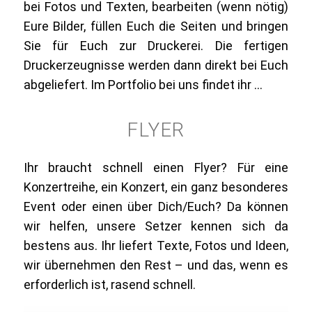
bei Fotos und Texten, bearbeiten (wenn nötig)
Eure Bilder, füllen Euch die Seiten und bringen
Sie für Euch zur Druckerei. Die fertigen
Druckerzeugnisse werden dann direkt bei Euch
abgeliefert. Im Portfolio bei uns findet ihr …
FLYER
Ihr braucht schnell einen Flyer? Für eine
Konzertreihe, ein Konzert, ein ganz besonderes
Event oder einen über Dich/Euch? Da können
wir helfen, unsere Setzer kennen sich da
bestens aus. Ihr liefert Texte, Fotos und Ideen,
wir übernehmen den Rest – und das, wenn es
erforderlich ist, rasend schnell.