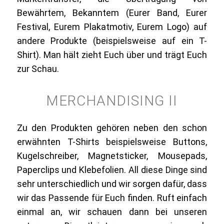
Bewährtem, Bekanntem (Eurer Band, Eurer
Festival, Eurem Plakatmotiv, Eurem Logo) auf
andere Produkte (beispielsweise auf ein T-
Shirt). Man hält zieht Euch über und trägt Euch
zur Schau.
MERCHANDISING II
Zu den Produkten gehören neben den schon
erwähnten T-Shirts beispielsweise Buttons,
Kugelschreiber, Magnetsticker, Mousepads,
Paperclips und Klebefolien. All diese Dinge sind
sehr unterschiedlich und wir sorgen dafür, dass
wir das Passende für Euch finden. Ruft einfach
einmal an, wir schauen dann bei unseren