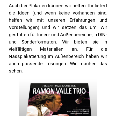
Auch bei Plakaten können wir helfen. Ihr liefert
die Ideen (und wenn keine vorhanden sind,
helfen wir mit unseren Erfahrungen und
Vorstellungen) und wir setzen das um. Wir
gestalten für Innen- und Außenbereiche, in DIN-
und Sonderformaten. Wir bieten sie in
vielfältigen Materialien an. Für die
Nassplakatierung im Außenbereich haben wir
auch passende Lösungen. Wir machen das
schon.