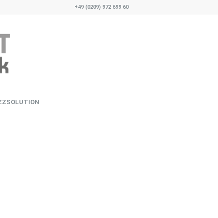
+49 (0209) 972 699 60
ZZSOLUTION